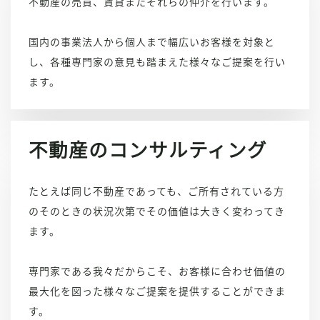
不動産の売買、賃貸またそれらの仲介を行います。
国内の事業法人から個人まで幅広いお客様を対象と
し、各種専門家の意見も踏まえた様々なご提案を行い
ます。
不動産のコンサルティング
たとえば同じ不動産であっても、ご所有されている方
のそのときの状況次第でその価値は大きく変わってき
ます。
専門家である我々だからこそ、お客様に合わせ価値の
最大化を図った様々なご提案を提供することができま
す。