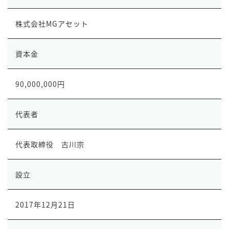
株式会社MGアセット
資本金
90,000,000円
代表者
代表取締役 古川宗
設立
2017年12月21日