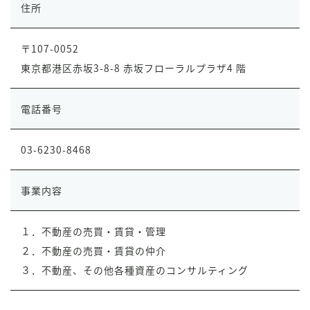
住所
〒107-0052
東京都港区赤坂
3-8-8
赤坂フローラルプラザ
4
階
電話番号
03-6230-8468
事業内容
１．不動産の売買・賃貸・管理
２．不動産の売買・賃貸の仲介
３．不動産、その他各種資産のコンサルティング