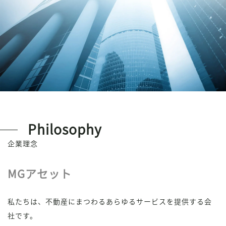
Philosophy
企業理念
MGアセット
私たちは、不動産にまつわるあらゆるサービスを提供する会
社です。