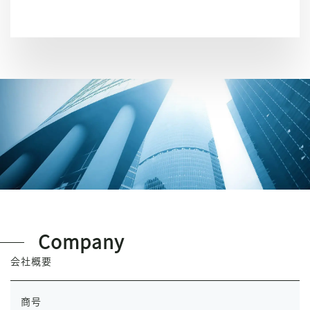
Company
会社概要
商号