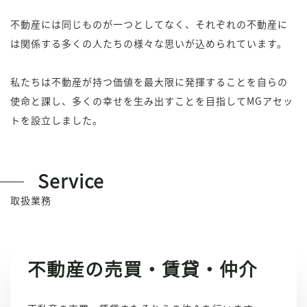
不動産には同じものが一つとしてなく、それぞれの不動産に
は関係する多くの人たちの様々な思いが込められています。
私たちは不動産が持つ価値を最大限に発揮することを自らの
使命と課し、多くの幸せを生み出すことを目指して
MG
アセッ
トを設立しました。
Service
取扱業務
不動産の売買・賃貸・仲介